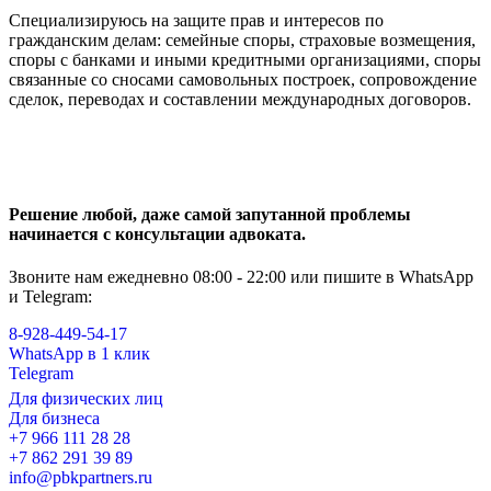
Специализируюсь на защите прав и интересов по
гражданским делам: семейные споры, страховые возмещения,
споры с банками и иными кредитными организациями, споры
связанные со сносами самовольных построек, сопровождение
сделок, переводах и составлении международных договоров.
Решение любой, даже самой запутанной проблемы
начинается с консультации адвоката.
Звоните нам ежедневно 08:00 - 22:00 или пишите в WhatsApp
и Telegram:
8-928-449-54-17
WhatsApp в 1 клик
Telegram
Для физических лиц
Для бизнеса
+7 966 111 28 28
+7 862 291 39 89
info@pbkpartners.ru