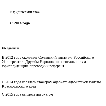
Юридический стаж
С 2014 года
Об адвокате
В 2012 году окончила Сочинский институт Российского
Университета Дружбы Народов по специальностям
юриспруденция, переводчик референт
С 2014 года являлась стажером адвоката адвокатской палаты
Краснодарского края
С 2015 года являюсь адвокатом