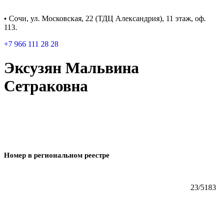
• Сочи, ул. Московская, 22 (ТДЦ Александрия), 11 этаж, оф.
113.
+7 966 111 28 28
Эксузян Мальвина
Сетраковна
Номер в региональном реестре
23/5183