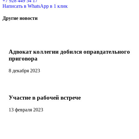
+7 928 449 54 17
Написать в WhatsApp в 1 клик
Другие новости
Адвокат коллегии добился оправдательного
приговора
8 декабря 2023
Участие в рабочей встрече
13 февраля 2023