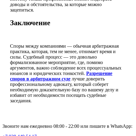
доводы и обстоятельства, за которые можно
зацепиться.
Заключение
Споры между компаниями — обычная арбитражная
практика, которая, тем не менее, отнимает время и
силы. Судебный процесс — это довольно
формализованное мероприятие, где, помимо
аргументов, важно соблюдение всех процессуальных
нюансов и юридических тонкостей.
Разрешение
споров в арбитражном суде
лучше доверить
профессиональному адвокату, который соберет
необходимую доказательную базу по вашему делу и
избавит от необходимости посещать судебные
заседания.
Звоните нам ежедневно 08:00 - 22:00 или пишите в WhatsApp: