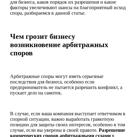
для бизнеса, каков порядок их разрешения и какие
факторы увеличивают шансы на благоприятный исход
спора, разбираемся в данной статье.
Чем грозит бизнесу
возникновение арбитражных
споров
Арбитражные споры могут иметь серьезные
последствия для бизнеса, особенно если
предприниматель не пытается разрешить конфликт, а
пускает дело на самотек.
В случае, если ваша компания выступает ответчиком в
спорной ситуации, важно выработать грамотную
позицию для защиты своих интересов, особенно в том
случае, если вы уверены в своей правоте.
Разрешение
коммерческих споров арбитражными судами
в