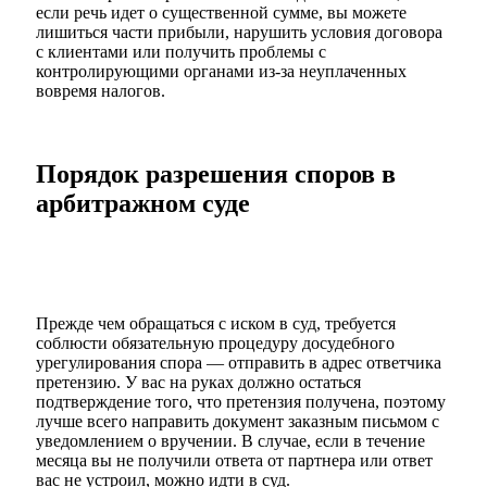
если речь идет о существенной сумме, вы можете
лишиться части прибыли, нарушить условия договора
с клиентами или получить проблемы с
контролирующими органами из-за неуплаченных
вовремя налогов.
Порядок разрешения споров в
арбитражном суде
Прежде чем обращаться с иском в суд, требуется
соблюсти обязательную процедуру досудебного
урегулирования спора — отправить в адрес ответчика
претензию. У вас на руках должно остаться
подтверждение того, что претензия получена, поэтому
лучше всего направить документ заказным письмом с
уведомлением о вручении. В случае, если в течение
месяца вы не получили ответа от партнера или ответ
вас не устроил, можно идти в суд.