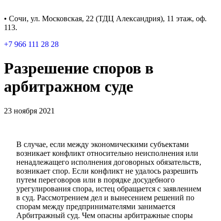
• Сочи, ул. Московская, 22 (ТДЦ Александрия), 11 этаж, оф.
113.
+7 966 111 28 28
Разрешение споров в
арбитражном суде
23 ноября 2021
В случае, если между экономическими субъектами
возникает конфликт относительно неисполнения или
ненадлежащего исполнения договорных обязательств,
возникает спор. Если конфликт не удалось разрешить
путем переговоров или в порядке досудебного
урегулирования спора, истец обращается с заявлением
в суд. Рассмотрением дел и вынесением решений по
спорам между предпринимателями занимается
Арбитражный суд. Чем опасны арбитражные споры